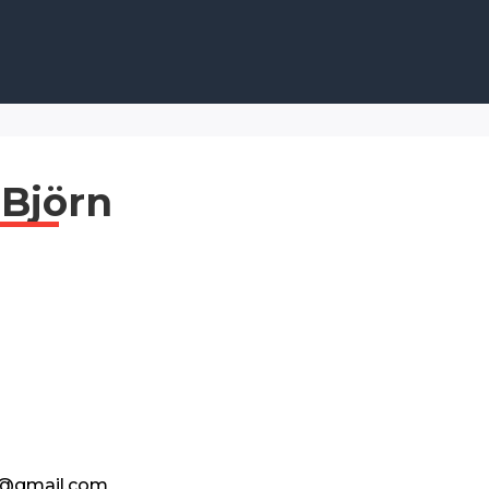
 Björn
m@gmail.com