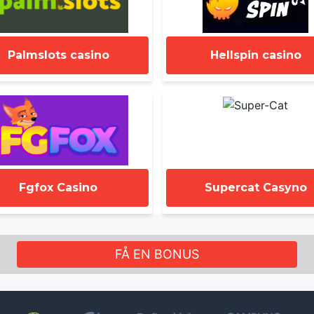
Palmslots casino
Hellspin casino
Fgfox Casino
Supercat Casyno
FÅ EN BONUS