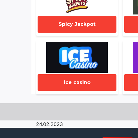
Spicy Jackpot
Ice casino
24.02.2023