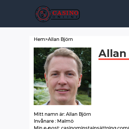
Hem
>
Allan Björn
Allan
Mitt namn är: Allan Björn
Invånare : Malmö
Min e-post: casinominstainsä
ttning.co