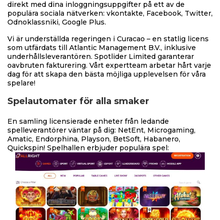
direkt med dina inloggningsuppgifter på ett av de
populära sociala nätverken: vkontakte, Facebook, Twitter,
Odnoklassniki, Google Plus.
Vi är underställda regeringen i Curacao – en statlig licens
som utfärdats till Atlantic Management B.V., inklusive
underhållsleverantören. Spotlider Limited garanterar
oavbruten fakturering. Vårt expertteam arbetar hårt varje
dag för att skapa den bästa möjliga upplevelsen för våra
spelare!
Spelautomater för alla smaker
En samling licensierade enheter från ledande
spelleverantörer väntar på dig: NetEnt, Microgaming,
Amatic, Endorphina, Playson, BetSoft, Habanero,
Quickspin! Spelhallen erbjuder populära spel: