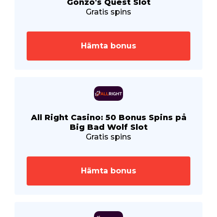
Gonzo's Quest Slot
Gratis spins
Hämta bonus
All Right Casino: 50 Bonus Spins på
Big Bad Wolf Slot
Gratis spins
Hämta bonus