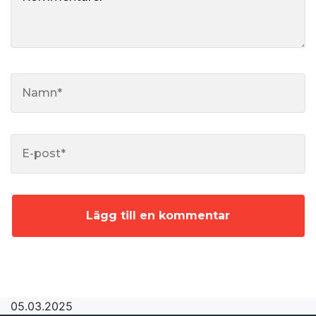
05.03.2025