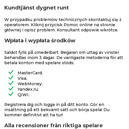
Kundtjänst dygnet runt
W przypadku problemów technicznych skontaktuj się z
operatorem. Kliknij przycisk Pomoc online na stronie
głównej i opisz problem. Konsultant odpowie wkrótce.
Wpłata i wypłata środków
Saldot fylls på omedelbart. Begäran om uttag av vinster
behandlas inom 3 dagar. De vanligaste metoderna för att
betala konton med spelare stöds:
MasterCard;
Visa;
WebMoney;
Yandex.ru;
QIWI.
Registrera dig och logga in på ditt konto. Gör en
insättning på ett bekvämt sätt och börja spela! Du
kommer definitivt att ha tur!
Alla recensioner från riktiga spelare