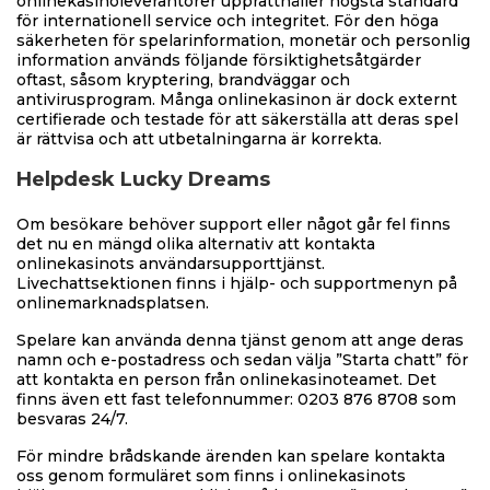
onlinekasinoleverantörer upprätthåller högsta standard
för internationell service och integritet. För den höga
säkerheten för spelarinformation, monetär och personlig
information används följande försiktighetsåtgärder
oftast, såsom kryptering, brandväggar och
antivirusprogram. Många onlinekasinon är dock externt
certifierade och testade för att säkerställa att deras spel
är rättvisa och att utbetalningarna är korrekta.
Helpdesk Lucky Dreams
Om besökare behöver support eller något går fel finns
det nu en mängd olika alternativ att kontakta
onlinekasinots användarsupporttjänst.
Livechattsektionen finns i hjälp- och supportmenyn på
onlinemarknadsplatsen.
Spelare kan använda denna tjänst genom att ange deras
namn och e-postadress och sedan välja ”Starta chatt” för
att kontakta en person från onlinekasinoteamet. Det
finns även ett fast telefonnummer: 0203 876 8708 som
besvaras 24/7.
För mindre brådskande ärenden kan spelare kontakta
oss genom formuläret som finns i onlinekasinots