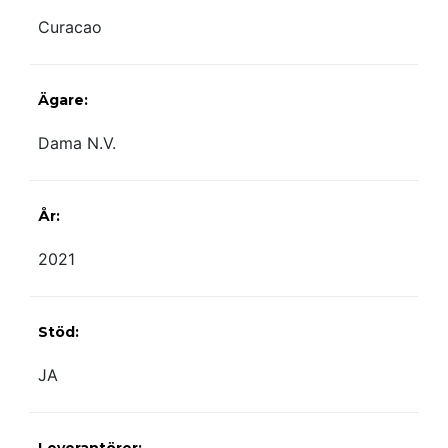
Curacao
Ägare:
Dama N.V.
År:
2021
Stöd:
JA
Leverantörer: