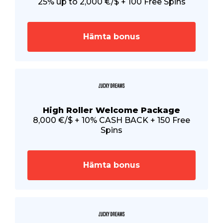
25% up to 2,000 €/$ + 100 Free Spins
Hämta bonus
High Roller Welcome Package
8,000 €/$ + 10% CASH BACK + 150 Free
Spins
Hämta bonus