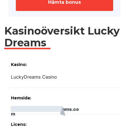
Hämta bonus
Kasinoöversikt Lucky
Dreams
Kasino:
LuckyDreams Casino
Hemsida:
https://www.luckydreams.co
m
Licens: