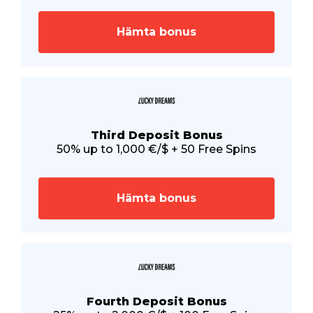
Hämta bonus
Third Deposit Bonus
50% up to 1,000 €/$ + 50 Free Spins
Hämta bonus
Fourth Deposit Bonus