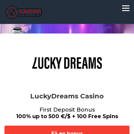
LuckyDreams Casino
First Deposit Bonus
100% up to 500 €/$ + 100 Free Spins
Få en bonus