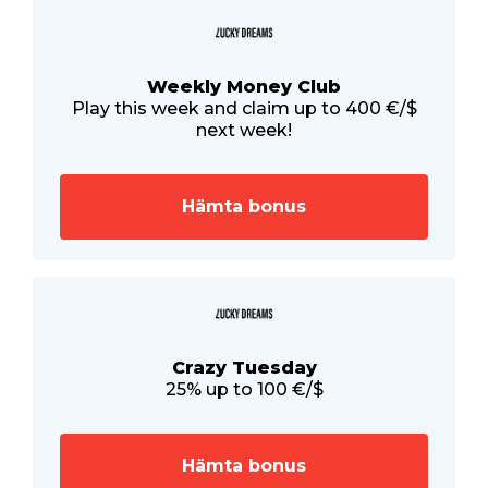
Weekly Money Club
Play this week and claim up to 400 €/$
next week!
Hämta bonus
Crazy Tuesday
25% up to 100 €/$
Hämta bonus