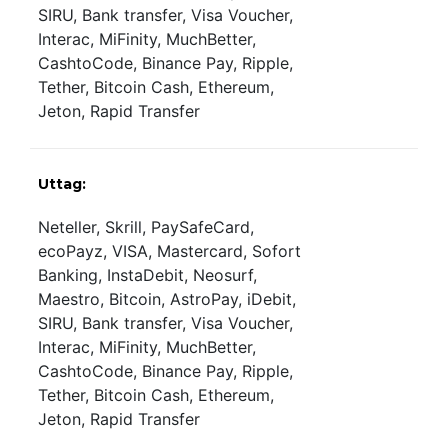
SIRU, Bank transfer, Visa Voucher,
Interac, MiFinity, MuchBetter,
CashtoCode, Binance Pay, Ripple,
Tether, Bitcoin Cash, Ethereum,
Jeton, Rapid Transfer
Uttag:
Neteller, Skrill, PaySafeCard,
ecoPayz, VISA, Mastercard, Sofort
Banking, InstaDebit, Neosurf,
Maestro, Bitcoin, AstroPay, iDebit,
SIRU, Bank transfer, Visa Voucher,
Interac, MiFinity, MuchBetter,
CashtoCode, Binance Pay, Ripple,
Tether, Bitcoin Cash, Ethereum,
Jeton, Rapid Transfer