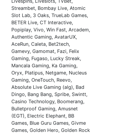
Livespins, Liveslots, TVBet,
Streambet, Bombay Live, Atomic
Slot Lab, 3 Oaks, TrueLab Games,
BETER Live, CT Interactive,
Popiplay, Vivo, Win Fast, Arcadem,
Authentic Gaming, AvatarUX,
AceRun, Caleta, Bet2tech,
Gamevy, Gamomat, Fazi, Felix
Gaming, Fugaso, Lucky Streak,
Mancala Gaming, Ka Gaming,
Oryx, Platipus, Netgame, Nucleus
Gaming, OneTouch, Reevo,
Absolute Live Gaming (alg), Bad
Dingo, Bang Bang, Spribe, Swintt,
Casino Technology, Boomerang,
Bulletproof Gaming, Amusnet
(EGT), Electric Elephant, BB
Games, Blue Guru Games, Givme
Games, Golden Hero, Golden Rock