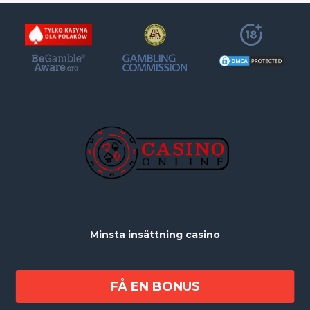
Minsta insättning casino
2026 xn--casinominstainsttning-k2b.com
FÅ EN BONUS
(C) ALL RIGHTS RESERVED