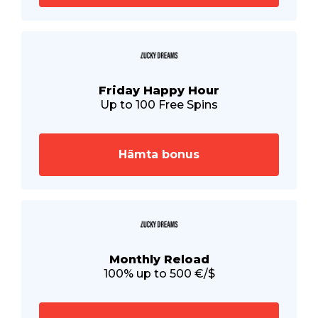
Friday Happy Hour
Up to 100 Free Spins
Hämta bonus
Monthly Reload
100% up to 500 €/$