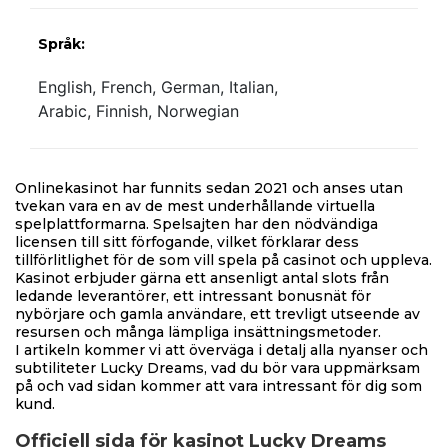
Språk:
English, French, German, Italian,
Arabic, Finnish, Norwegian
Onlinekasinot har funnits sedan 2021 och anses utan
tvekan vara en av de mest underhållande virtuella
spelplattformarna. Spelsajten har den nödvändiga
licensen till sitt förfogande, vilket förklarar dess
tillförlitlighet för de som vill spela på casinot och uppleva.
Kasinot erbjuder gärna ett ansenligt antal slots från
ledande leverantörer, ett intressant bonusnät för
nybörjare och gamla användare, ett trevligt utseende av
resursen och många lämpliga insättningsmetoder.
I artikeln kommer vi att överväga i detalj alla nyanser och
subtiliteter Lucky Dreams, vad du bör vara uppmärksam
på och vad sidan kommer att vara intressant för dig som
kund.
Officiell sida för kasinot Lucky Dreams