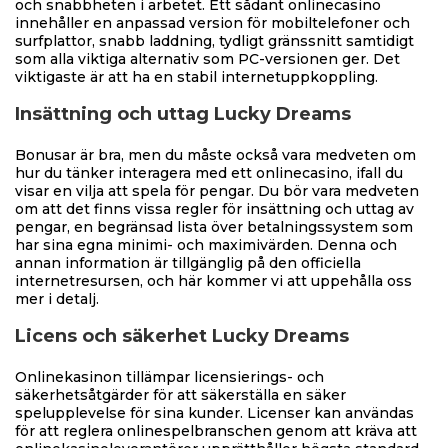
och snabbheten i arbetet. Ett sådant onlinecasino
innehåller en anpassad version för mobiltelefoner och
surfplattor, snabb laddning, tydligt gränssnitt samtidigt
som alla viktiga alternativ som PC-versionen ger. Det
viktigaste är att ha en stabil internetuppkoppling.
Insättning och uttag Lucky Dreams
Bonusar är bra, men du måste också vara medveten om
hur du tänker interagera med ett onlinecasino, ifall du
visar en vilja att spela för pengar. Du bör vara medveten
om att det finns vissa regler för insättning och uttag av
pengar, en begränsad lista över betalningssystem som
har sina egna minimi- och maximivärden. Denna och
annan information är tillgänglig på den officiella
internetresursen, och här kommer vi att uppehålla oss
mer i detalj.
Licens och säkerhet Lucky Dreams
Onlinekasinon tillämpar licensierings- och
säkerhetsåtgärder för att säkerställa en säker
spelupplevelse för sina kunder. Licenser kan användas
för att reglera onlinespelbranschen genom att kräva att